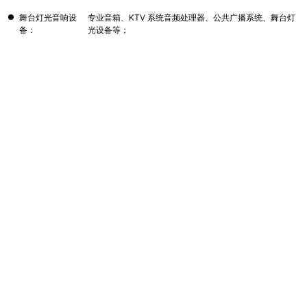
舞台灯光音响设
专业音箱、KTV 系统音频处理器、公共广播系统、舞台灯
备：
光设备等；