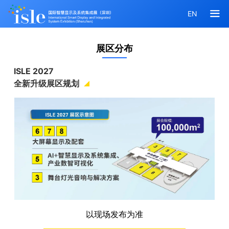
EN
展区分布
ISLE 2027
全新升级展区规划
以现场发布为准