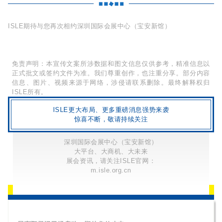
ISLE期待与您再次相约深圳国际会展中心（宝安新馆）
免责声明：本宣传文案所涉数据和图文信息仅供参考，精准信息以
正式批文或签约文件为准。我们尊重创作，也注重分享。部分内容
信息、图片、视频来源于网络，涉侵请联系删除。最终解释权归
ISLE所有。
ISLE更大布局、更多重磅消息强势来袭
惊喜不断，敬请持续关注
深圳国际会展中心（宝安新馆）
大平台、大商机、大未来
展会资讯，请关注ISLE官网：
m.isle.org.cn