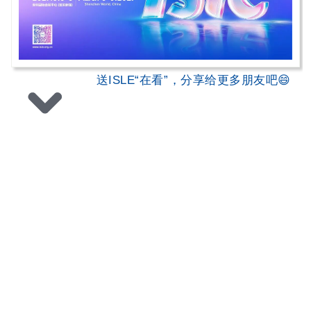
送ISLE“在看”，分享给更多朋友吧😄