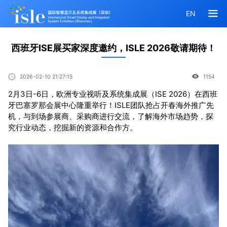
EN
西班牙ISE展买家深度邀约，ISLE 2026敬请期待！
2026-02-10 21:27:15
1154
2月3日-6日，欧洲专业视听及系统集成展（ISE 2026）在西班
牙巴塞罗那会展中心隆重举行！ISLE团队抢占开春海外推广先
机，与到场参展商、采购商进行交流，了解海外市场趋势，探
究行业动态，挖掘新的资源和合作方。