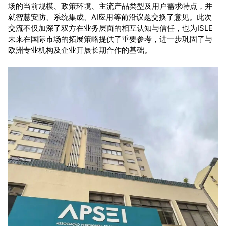
场的当前规模、政策环境、主流产品类型及用户需求特点，并
就智慧安防、系统集成、AI应用等前沿议题交换了意见。此次
交流不仅加深了双方在业务层面的相互认知与信任，也为ISLE
未来在国际市场的拓展策略提供了重要参考，进一步巩固了与
欧洲专业机构及企业开展长期合作的基础。