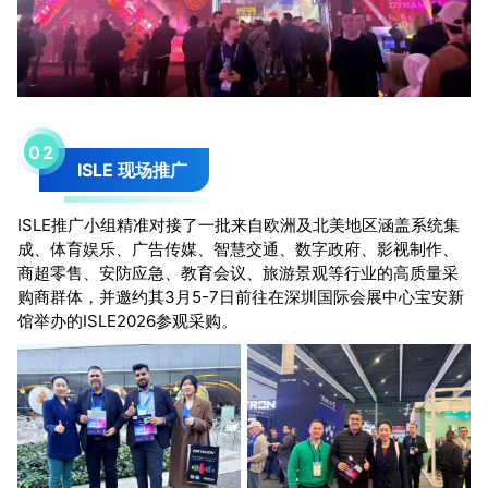
0
2
ISLE 现场推广
ISLE推广小组精准对接了一批来自欧洲及北美地区涵盖系统集
成、体育娱乐、广告传媒、智慧交通、数字政府、影视制作、
商超零售、安防应急、教育会议、旅游景观等行业的高质量采
购商群体，并邀约其3月5-7日前往在深圳国际会展中心宝安新
馆举办的ISLE2026参观采购。