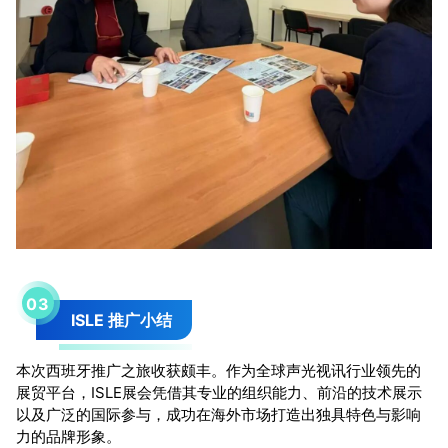
0
3
ISLE 推广小结
本次西班牙推广之旅收获颇丰。作为全球声光视讯行业领先的
展贸平台，ISLE展会凭借其专业的组织能力、前沿的技术展示
以及广泛的国际参与，成功在海外市场打造出独具特色与影响
力的品牌形象。