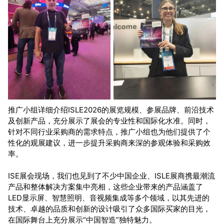
推广小组详细介绍ISLE2026的展览规模、参展品牌、前沿技术
及创新产品，充分展示了展会的专业性和国际化水准。同时，
针对不同行业采购商的需求特点，推广小组也为他们提供了个
性化的观展建议，进一步提升采购商来深的参观体验和采购效
率。
ISE展会现场，我们也见到了不少中国企业、ISLE展商携最潮流
产品和整体解决方案集中亮相，这些企业带来的产品涵盖了
LED显示屏、智慧照明、音视频集成等多个领域，以其先进的
技术、卓越的品质和创新的设计吸引了众多国际买家的目光，
在国际舞台上充分展示“中国智造”独特魅力。