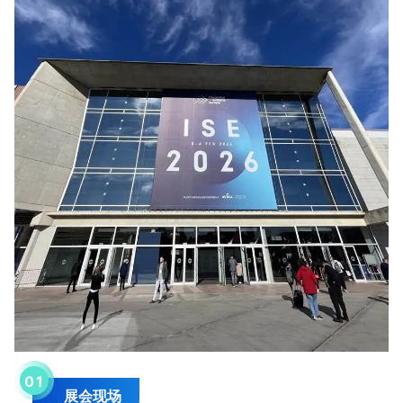
0
1
展会现场