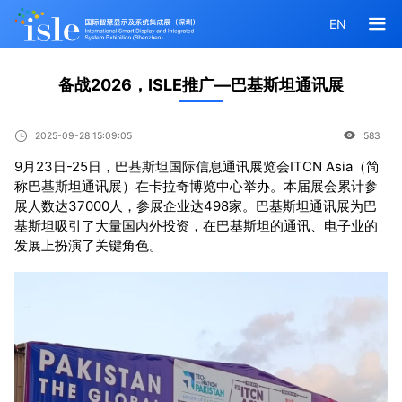
EN
备战2026，ISLE推广—巴基斯坦通讯展
2025-09-28 15:09:05
583
9月23日-25日，巴基斯坦国际信息通讯展览会ITCN Asia（简
称巴基斯坦通讯展）在卡拉奇博览中心举办。本届展会累计参
展人数达37000人，参展企业达498家。巴基斯坦通讯展为巴
基斯坦吸引了大量国内外投资，在巴基斯坦的通讯、电子业的
发展上扮演了关键角色。