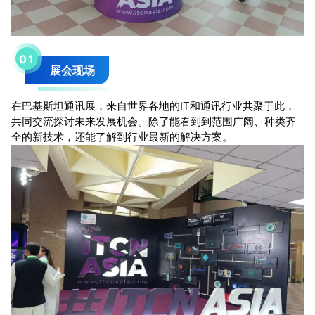
0
1
展会现场
在巴基斯坦通讯展，来自世界各地的IT和通讯行业共聚于此，
共同交流探讨未来发展机会。除了能看到到范围广阔、种类齐
全的新技术，还能了解到行业最新的解决方案。