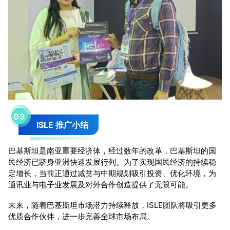
0
3
ISLE 推广小结
巴基斯坦是南亚重要经济体，经过数年的改革，巴基斯坦的国
民经济已跻身亚洲快速发展行列。为了实现国民经济的持续稳
定增长，当前正通过减贫与中期规划吸引投资、优化环境，为
通讯业与电子业发展及对外合作创造提供了无限可能。
未来，随着巴基斯坦市场潜力持续释放，ISLE团队将吸引更多
优质合作伙伴，进一步完善全球市场布局。