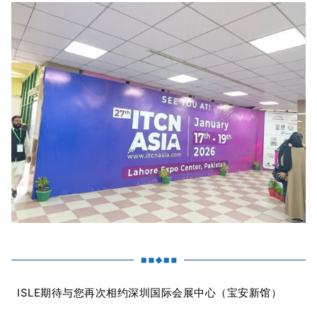
ISLE期待与您再次相约深圳国际会展中心（宝安新馆）