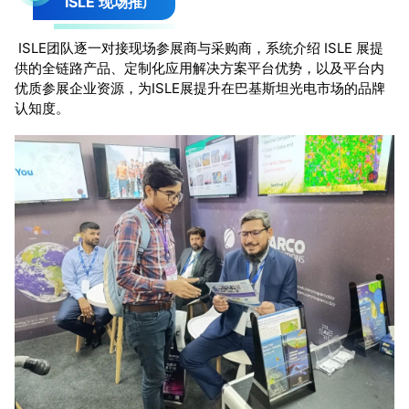
ISLE 现场推广
ISLE团队逐一对接现场参展商与采购商，系统介绍 ISLE 展提
供的全链路产品、定制化应用解决方案平台优势，以及平台内
优质参展企业资源，为ISLE展提升在巴基斯坦光电市场的品牌
认知度。