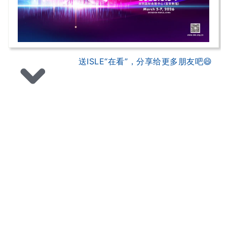
送ISLE“在看”，分享给更多朋友吧😄