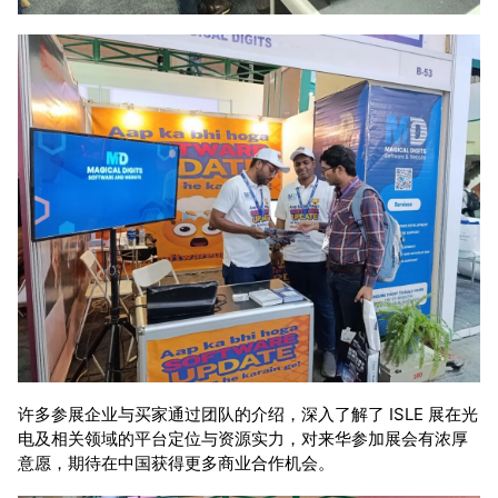
许多参展企业与买家通过团队的介绍，深入了解了 ISLE 展在光
电及相关领域的平台定位与资源实力，对来华参加展会有浓厚
意愿，期待在中国获得更多商业合作机会。