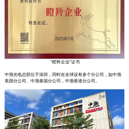
“瞪羚企业”证书
中渤光电总部位于深圳，同时在全球设有多个分公司，如中渤
美国分公司、中渤泰国分公司，中渤香港分公司。