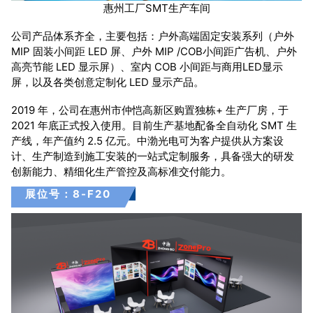
惠州工厂SMT生产车间
公司产品体系齐全，主要包括：户外高端固定安装系列（户外
MIP 固装小间距 LED 屏、户外 MIP /COB小间距广告机、户外
高亮节能 LED 显示屏）、室内 COB 小间距与商用LED显示
屏，以及各类创意定制化 LED 显示产品。
2019 年，公司在惠州市仲恺高新区购置独栋+ 生产厂房，于
2021 年底正式投入使用。目前生产基地配备全自动化 SMT 生
产线，年产值约 2.5 亿元。中渤光电可为客户提供从方案设
计、生产制造到施工安装的一站式定制服务，具备强大的研发
创新能力、精细化生产管控及高标准交付能力。
展位号：8-F20