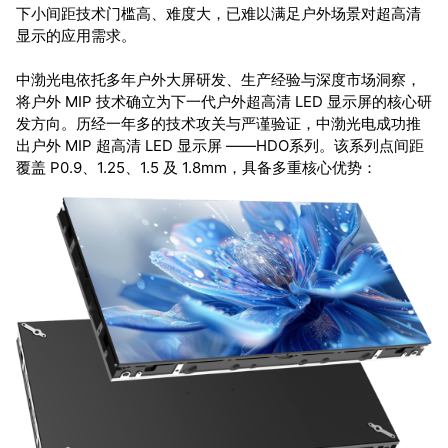
下小间距技术门槛高、难度大，已难以满足户外场景对超高清
显示的应用需求。
中渤光电依托多年户外大屏研发、生产经验与深度市场洞察，
将户外 MIP 技术确立为下一代户外超高清 LED 显示屏的核心研
发方向。历经一年多的技术攻关与严谨验证，中渤光电成功推
出户外 MIP 超高清 LED 显示屏 ——HDO系列。该系列点间距
覆盖 P0.9、1.25、1.5 及 1.8mm，具备多重核心优势：