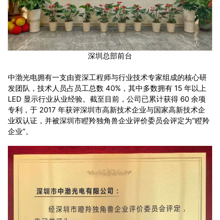
深圳总部前台
中渤光电拥有一支由资深工程师与行业技术专家组成的核心研
发团队，技术人员占员工总数 40%，其中多数拥有 15 年以上
LED 显示行业从业经验。截至目前，公司已累计获得 60 余项
专利，于 2017 年获评深圳市高新技术企业与国家高新技术企
业双认证，并被深圳市瞪羚独角兽企业评价委员会评定为“瞪羚
企业”。