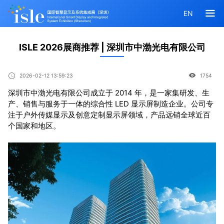
EN
ISLE 2026展商推荐 | 深圳市中渤光电有限公司
2026-02-12 13:59:23
1754
深圳市中渤光电有限公司成立于 2014 年，是一家集研发、生
产、销售与服务于一体的综合性 LED 显示屏制造企业。公司专
注于户外传媒显示及创意定制显示屏领域，产品远销全球近百
个国家和地区。