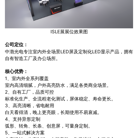
ISLE展展位效果图
公司定位：
中渤光电专注室内外全场景LED屏及定制化LED显示产品，拥有
自有智造工厂及办公场所。
核心优势：
1、室内外全系列覆盖
室内高清细腻，户外高亮防水，满足各类商业场景。
2、自有工厂，品质可控
标准化生产、全流程老化测试，屏体稳定、寿命更长。
3、高亮清晰，省电耐用
白天看得清，晚上更亮眼，长期使用不易衰减。
4、支持异形定制
弧形、转角、长条、创意屏，可量身定制。
5、一站式解决方案