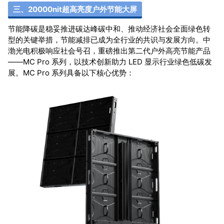
三、20000nit超高亮度户外节能大屏
节能降碳是稳妥推进碳达峰碳中和、推动经济社会全面绿色转
型的关键举措，节能减排已成为全行业的共识与发展方向。中
渤光电积极响应社会号召，重磅推出第二代户外高亮节能产品
——MC Pro 系列，以技术创新助力 LED 显示行业绿色低碳发
展。MC Pro 系列具备以下核心优势：