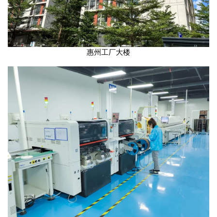
惠州工厂大楼