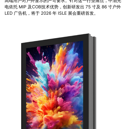
高端用户对户外显示的严苛要求。针对这一行业痛点，中渤光
电依托 MIP 及COB技术优势，创新研发出 75 寸及 86 寸户外
LED 广告机，将于 2026 年 ISLE 展会重磅首发。