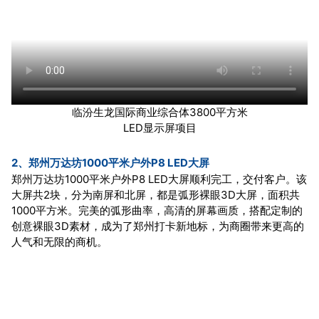
临汾生龙国际商业综合体3800平方米
LED显示屏项目
2、郑州万达坊1000平米户外P8 LED大屏
郑州万达坊1000平米户外P8 LED大屏顺利完工，交付客户。该
大屏共2块，分为南屏和北屏，都是弧形裸眼3D大屏，面积共
1000平方米。完美的弧形曲率，高清的屏幕画质，搭配定制的
创意裸眼3D素材，成为了郑州打卡新地标，为商圈带来更高的
人气和无限的商机。