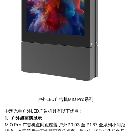
户外LED广告机MIO Pro系列
中渤光电户外LED广告机具有以下优点：
1、户外超高清显示
MIO Pro 广告机点间距覆盖 户外P0.93 至 P1.87 全系列小间距