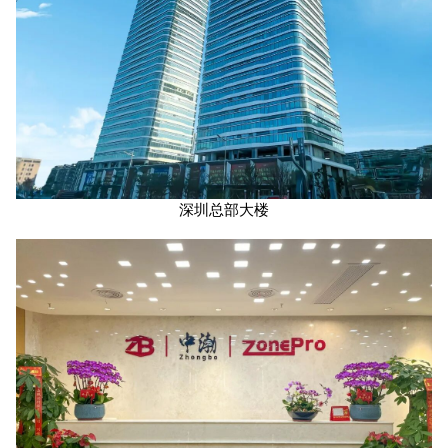
深圳总部大楼