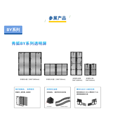
参展产品
BY系列