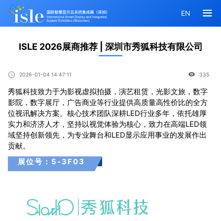
EN
ISLE 2026展商推荐 | 深圳市秀狐科技有限公司
2026-01-04 14:47:11
335
秀狐科技致力于为影视虚拟拍摄，演艺租赁，光影文旅，数字
影院，数字展厅，广告商业等行业提供高质量高性价比的全方
位视讯解决方案。核心技术团队深耕LED行业多年，依托雄厚
实力和济济人才，坚持以视觉体验为核心，致力在高端LED领
域坚持创新领先，为专业舞台和LED显示应用事业的发展作出
贡献。
展位号：5-3F03